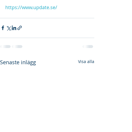
https://www.update.se/
Senaste inlägg
Visa alla