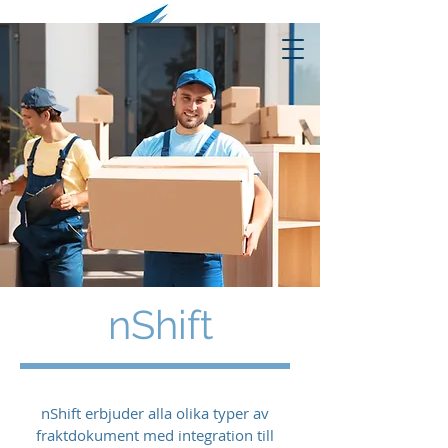
nShift
nShift erbjuder alla olika typer av
fraktdokument med integration till