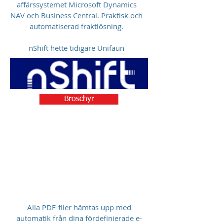
affärssystemet Microsoft Dynamics
NAV och Business Central. Praktisk och
automatiserad fraktlösning.
nShift hette tidigare Unifaun
Broschyr
Alla PDF-filer hämtas upp med
automatik från dina fördefinierade e-