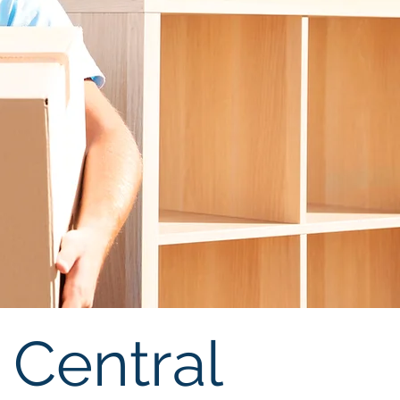
 Central