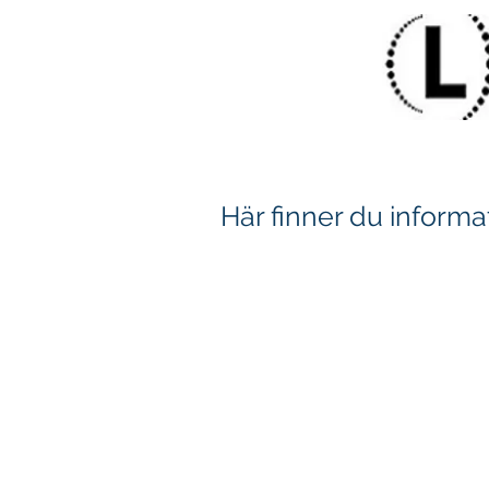
Här finner du informa