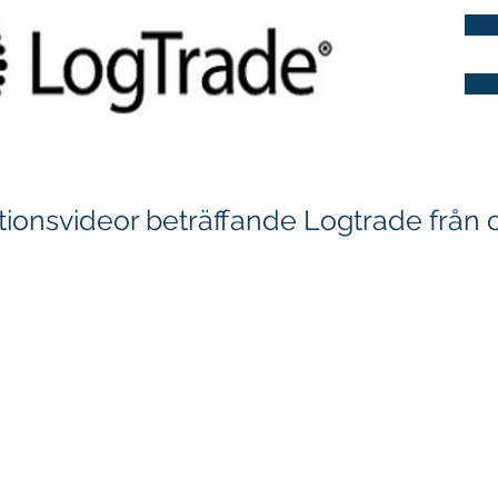
tionsvideor beträffande Logtrade från 