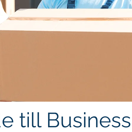
e till Business