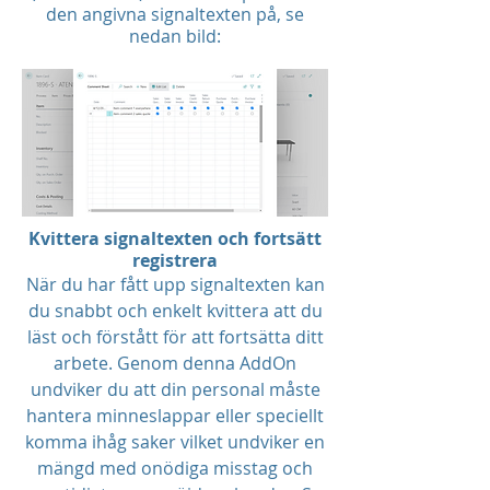
den angivna signaltexten på, se
nedan bild:
Kvittera signaltexten och fortsätt
registrera
När du har fått upp signaltexten kan
du snabbt och enkelt kvittera att du
läst och förstått för att fortsätta ditt
arbete. Genom denna AddOn
undviker du att din personal måste
hantera minneslappar eller speciellt
komma ihåg saker vilket undviker en
mängd med onödiga misstag och