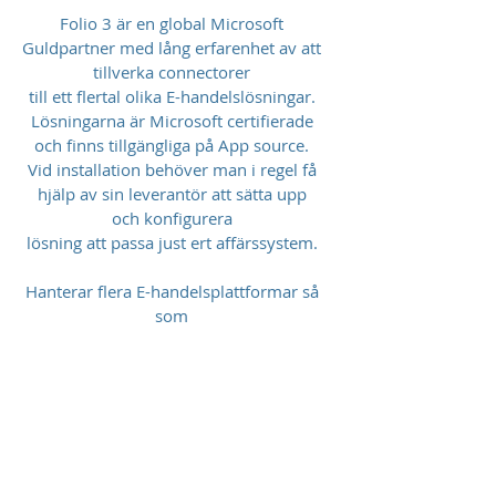
Folio 3 är en global Microsoft
Guldpartner med lång erfarenhet av att
tillverka connectorer
till ett flertal olika E-handelslösningar.
Lösningarna är Microsoft certifierade
och finns tillgängliga på App source.
Vid installation behöver man i regel få
hjälp av sin leverantör att sätta upp
och konfigurera
lösning att passa just ert affärssystem.
Hanterar flera E-handelsplattformar så
som