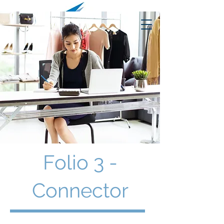
Folio 3 -
Connector