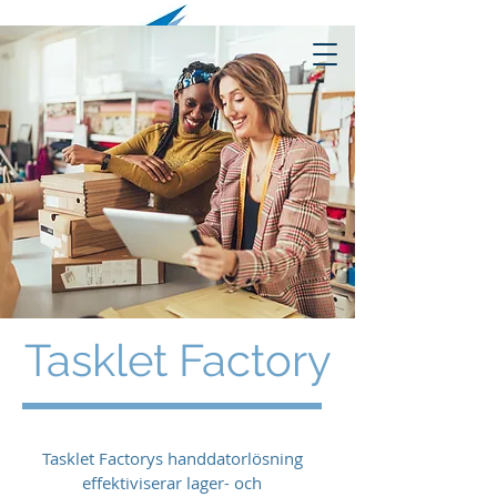
Tasklet Factory
Tasklet Factorys handdatorlösning
effektiviserar lager- och