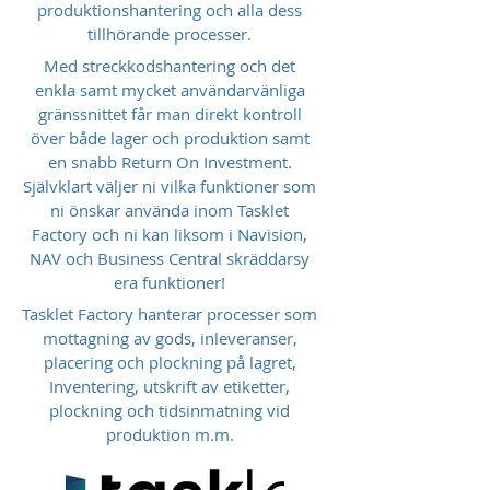
produktionshantering och alla dess
tillhörande processer.
Med streckkodshantering och det
enkla samt mycket användarvänliga
gränssnittet får man direkt kontroll
över både lager och produktion samt
en snabb Return On Investment.
Självklart väljer ni vilka funktioner som
ni önskar använda inom Tasklet
Factory och ni kan liksom i Navision,
NAV och Business Central skräddarsy
era funktioner!
Tasklet Factory hanterar processer som
mottagning av gods, inleveranser,
placering och plockning på lagret,
Inventering, utskrift av etiketter,
plockning och tidsinmatning vid
produktion m.m.