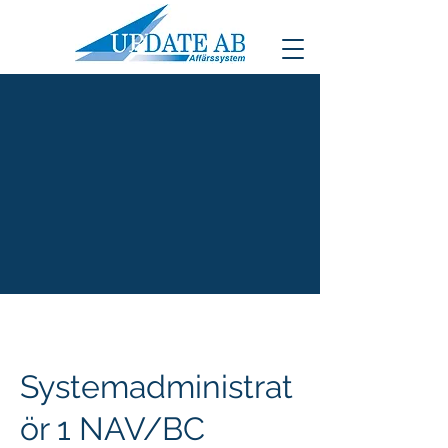
Systemadministrat
ör 1 NAV/BC