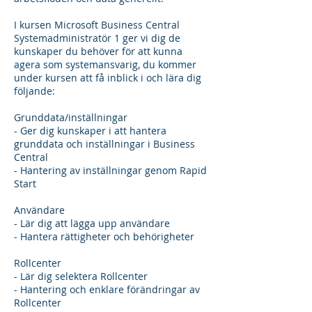
I kursen Microsoft Business Central
Systemadministratör 1 ger vi dig de
kunskaper du behöver för att kunna
agera som systemansvarig, du kommer
under kursen att få inblick i och lära dig
följande:
Grunddata/inställningar
- Ger dig kunskaper i att hantera
grunddata och inställningar i Business
Central
- Hantering av inställningar genom Rapid
Start
Användare
- Lär dig att lägga upp användare
- Hantera rättigheter och behörigheter
Rollcenter
- Lär dig selektera Rollcenter
- Hantering och enklare förändringar av
Rollcenter