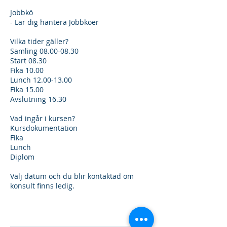
Jobbkö
- Lär dig hantera Jobbköer
Vilka tider gäller?
Samling 08.00-08.30
Start 08.30
Fika 10.00
Lunch 12.00-13.00
Fika 15.00
Avslutning 16.30
Vad ingår i kursen?
Kursdokumentation
Fika
Lunch
Diplom
Välj datum och du blir kontaktad om
konsult finns ledig.