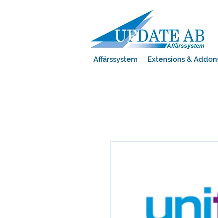
Affärssystem
Extensions & Addon