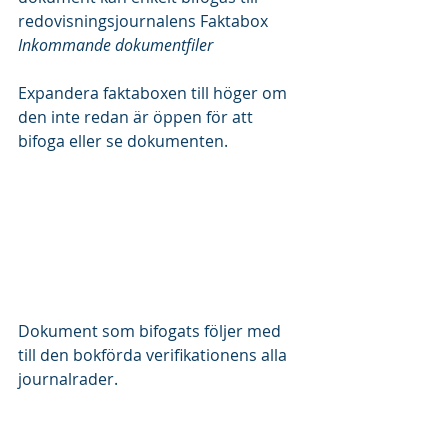
redovisningsjournalens Faktabox 
Inkommande dokumentfiler
Expandera faktaboxen till höger om 
den inte redan är öppen för att 
bifoga eller se dokumenten.
Dokument som bifogats följer med 
till den bokförda verifikationens alla 
journalrader.