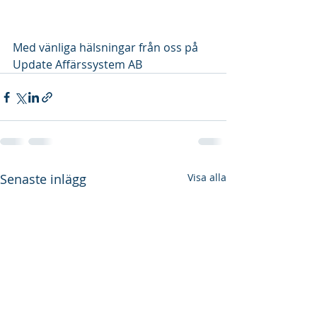
Med vänliga hälsningar från oss på 
Update Affärssystem AB
Senaste inlägg
Visa alla