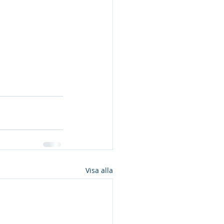
Visa alla