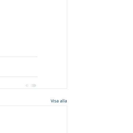
Visa alla