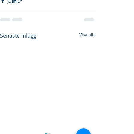
Senaste inlägg
Visa alla