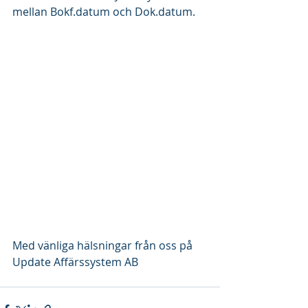
mellan Bokf.datum och Dok.datum.
Med vänliga hälsningar från oss på 
Update Affärssystem AB