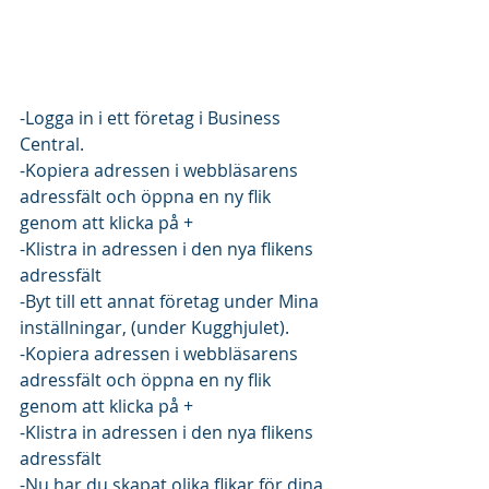
-Logga in i ett företag i Business 
Central.
-Kopiera adressen i webbläsarens 
adressfält och öppna en ny flik 
genom att klicka på +
-Klistra in adressen i den nya flikens 
adressfält
-Byt till ett annat företag under Mina 
inställningar, (under Kugghjulet).
-Kopiera adressen i webbläsarens 
adressfält och öppna en ny flik 
genom att klicka på +
-Klistra in adressen i den nya flikens 
adressfält
-Nu har du skapat olika flikar för dina 