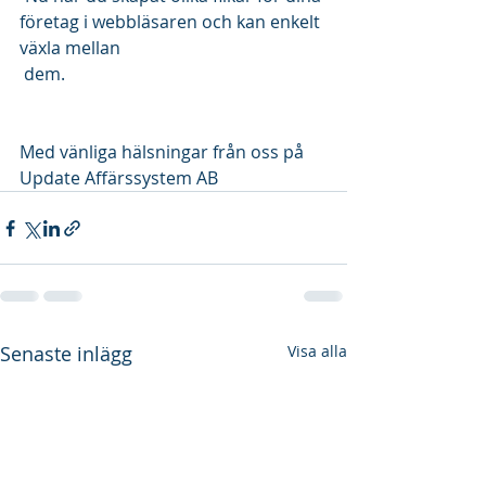
företag i webbläsaren och kan enkelt 
växla mellan 
 dem.
Med vänliga hälsningar från oss på 
Update Affärssystem AB
Senaste inlägg
Visa alla